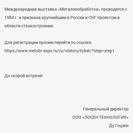
Международная выставка «Металлообработка» проводится с
1984 г. и признана крупнейшим в России и СНГ проектом в
области станкостроения.
Для регистрации просим перейти по ссылке:
https://www.metobr-expo.ru/ru/visitors/ticket/?step=step1
До скорой встречи!
Генеральный директор
ООО «ЛОСЕН ТЕХНОЛОГИЯ»
Ду Гоцзен