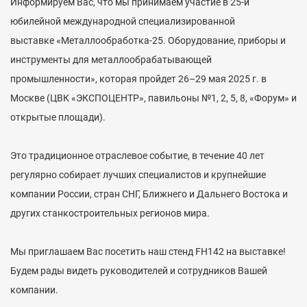
Информируем Вас, что мы принимаем участие в 25-й
юбилейной международной специализированной
выставке «Металлообработка-25. Оборудование, приборы и
инструменты для металлообрабатывающей
промышленности», которая пройдет 26–29 мая 2025 г. в
Москве (ЦВК «ЭКСПОЦЕНТР», павильоны №1, 2, 5, 8, «Форум» и
открытые площади).
Это традиционное отраслевое событие, в течение 40 лет
регулярно собирает лучших специалистов и крупнейшие
компании России, стран СНГ, Ближнего и Дальнего Востока и
других станкостроительных регионов мира.
Мы приглашаем Вас посетить наш стенд FH142 на выставке!
Будем рады видеть руководителей и сотрудников Вашей
компании.