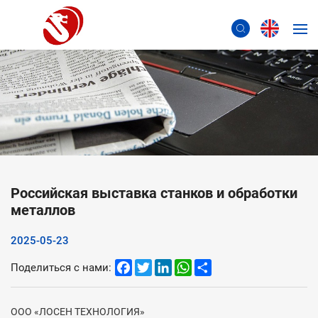
Российская выставка станков и обработки
металлов
2025-05-23
Facebook
Twitter
LinkedIn
WhatsApp
Share
Поделиться с нами:
ООО «ЛОСЕН ТЕХНОЛОГИЯ»