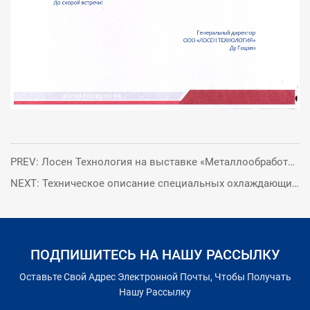
PREV: Лосен Технология на выставке «Металлообработка 2025»
NEXT: Техническое описание специальных охлаждающих жидкостей
ПОДПИШИТЕСЬ НА НАШУ РАССЫЛКУ
Оставьте Свой Адрес Электронной Почты, Чтобы Получать
Нашу Рассылку