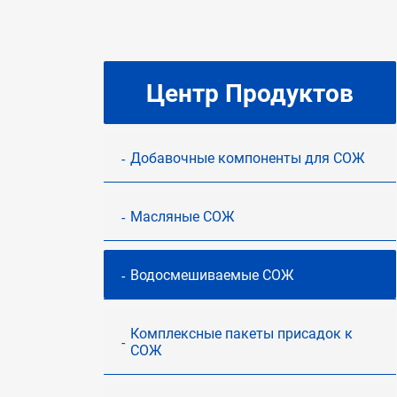
Центр Продуктов
Добавочные компоненты для СОЖ
Масляные СОЖ
Водосмешиваемые СОЖ
Комплексные пакеты присадок к
СОЖ