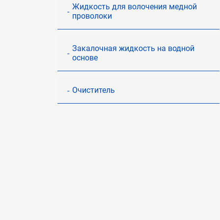
Жидкость для волочения медной
проволоки
Закалочная жидкость на водной
основе
Очиститель