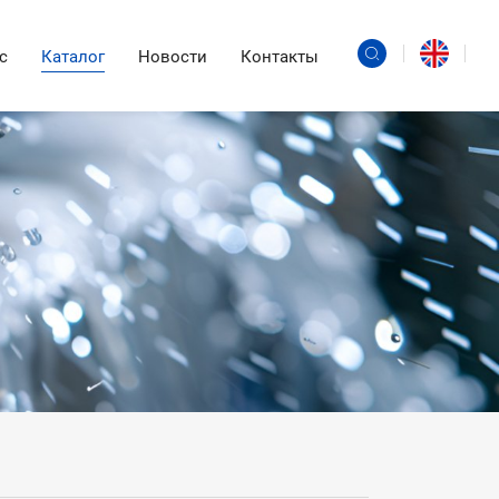
с
Каталог
Новости
Контакты