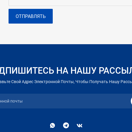
ОТПРАВЛЯТЬ
ДПИШИТЕСЬ НА НАШУ РАССЫ
авьте Свой Адрес Электронной Почты, Чтобы Получать Нашу Расс