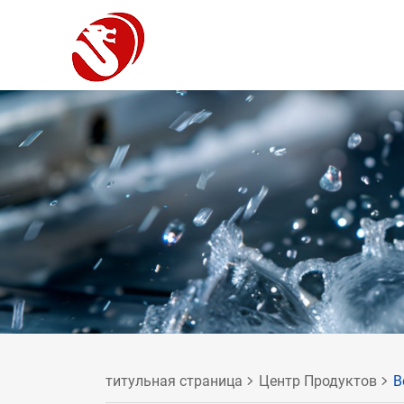
титульная страница
Центр Продуктов
В