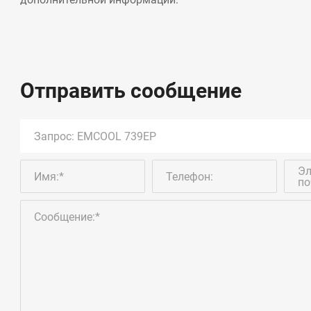
Отправить сообщение
Эл
Имя:*
Телефон:
по
Сообщение:*