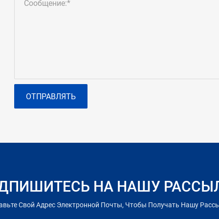
Сообщение:*
ОТПРАВЛЯТЬ
ДПИШИТЕСЬ НА НАШУ РАССЫ
авьте Свой Адрес Электронной Почты, Чтобы Получать Нашу Расс