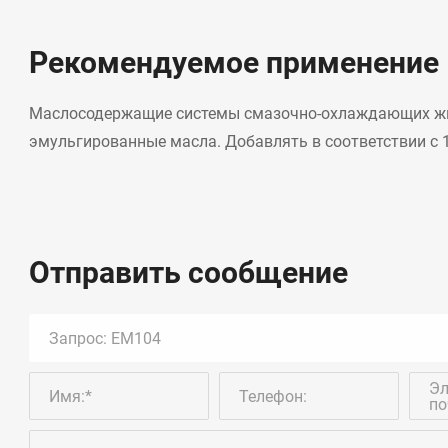
Рекомендуемое применение
Маслосодержащие системы смазочно-охлаждающих жидк
эмульгированные масла. Добавлять в соответствии с 
Отправить сообщение
Эл
Имя:*
Телефон:
по