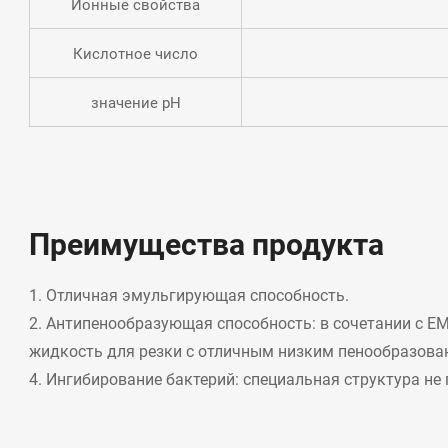
Ионные свойства
Кислотное число
значение pH
Преимущества продукта
1. Отличная эмульгирующая способность.
2. Антипенообразующая способность: в сочетании с E
жидкость для резки с отличным низким пенообразова
4. Ингибирование бактерий: специальная структура не