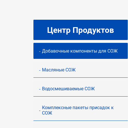
Центр Продуктов
Добавочные компоненты для СОЖ
Масляные СОЖ
Водосмешиваемые СОЖ
Комплексные пакеты присадок к
СОЖ