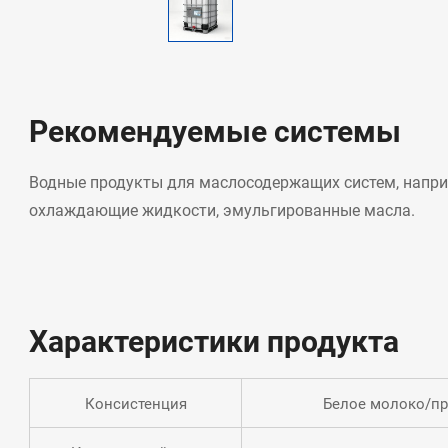
Рекомендуемые системы
Водные продукты для маслосодержащих систем, напри
охлаждающие жидкости, эмульгированные масла.
Характеристики продукта
Консистенция
Белое молоко/пр