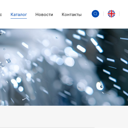
с
Каталог
Новости
Контакты