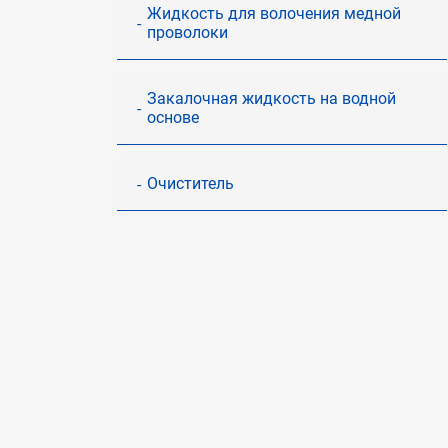
Жидкость для волочения медной
проволоки
Закалочная жидкость на водной
основе
Очиститель