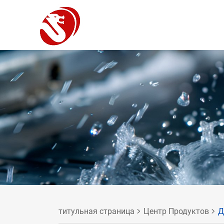
титульная страница
Центр Продуктов
Д