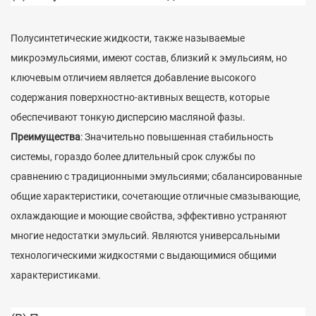
Полусинтетические жидкости, также называемые
микроэмульсиями, имеют состав, близкий к эмульсиям, но
ключевым отличием является добавление высокого
содержания поверхностно-активных веществ, которые
обеспечивают тонкую дисперсию масляной фазы.
Преимущества
: Значительно повышенная стабильность
системы, гораздо более длительный срок службы по
сравнению с традиционными эмульсиями; сбалансированные
общие характеристики, сочетающие отличные смазывающие,
охлаждающие и моющие свойства, эффективно устраняют
многие недостатки эмульсий. Являются универсальными
технологическими жидкостями с выдающимися общими
характеристиками.