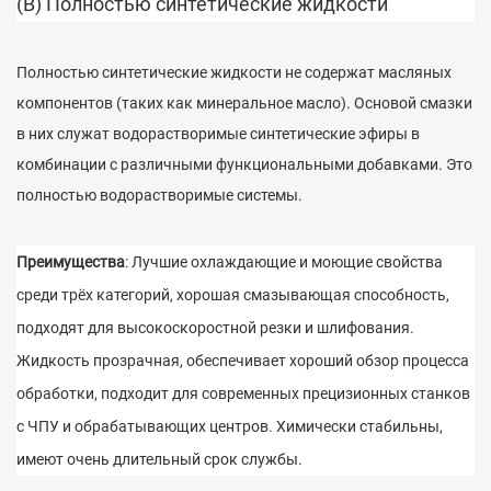
(В) Полностью синтетические жидкости
Полностью синтетические жидкости не содержат масляных
компонентов (таких как минеральное масло). Основой смазки
в них служат водорастворимые синтетические эфиры в
комбинации с различными функциональными добавками. Это
полностью водорастворимые системы.
Преимущества
: Лучшие охлаждающие и моющие свойства
среди трёх категорий, хорошая смазывающая способность,
подходят для высокоскоростной резки и шлифования.
Жидкость прозрачная, обеспечивает хороший обзор процесса
обработки, подходит для современных прецизионных станков
с ЧПУ и обрабатывающих центров. Химически стабильны,
имеют очень длительный срок службы.