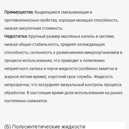
Преимущества
: Выдающиеся смазывающие и
противоизносные свойства, хорошая моющая способность,
низкая закупочная стоимость.
Недостатки
: Крупный размер масляных капель в системе,
низкая общая стабильность, средняя охлаждающая
способность; склонность к размножению микроорганизмов в
процессе использования, что приводит к появлению
неприятного запаха и порче жидкости (особенно заметно в
жаркое летнее время), короткий срок службы. Жидкость
непрозрачна, что затрудняет визуальный контроль процесса
обработки. В настоящее время доля использования на рынке
постепенно снижается.
(Б) Полусинтетические жидкости