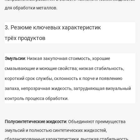
для обработки металлов.
3. Резюме ключевых характеристик
трёх продуктов
Эмульсии
: Низкая закупочная стоимость, хорошие
смазывающие и моющие свойства; низкая стабильность,
короткий срок службы, склонность к порче и появлению
запаха, непрозрачная жидкость, затрудняющая визуальный
контроль процесса обработки.
Полусинтетические жидкости
: Объединяют преимущества
эмульсий и полностью синтетических жидкостей,
сбалансированные характеристики, высокая стабильность,