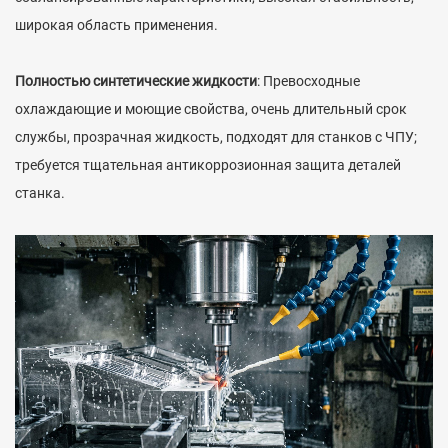
широкая область применения.
Полностью синтетические жидкости
: Превосходные
охлаждающие и моющие свойства, очень длительный срок
службы, прозрачная жидкость, подходят для станков с ЧПУ;
требуется тщательная антикоррозионная защита деталей
станка.