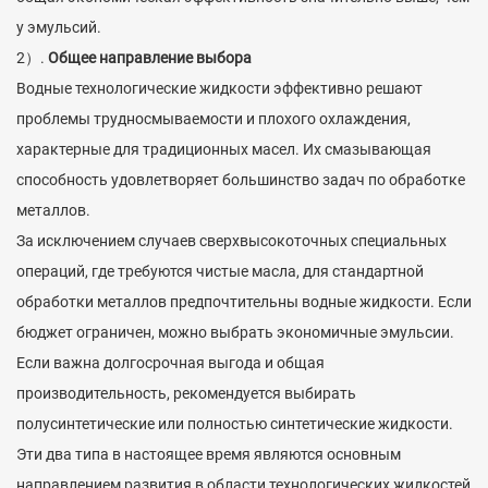
у эмульсий.
2）.
Общее направление выбора
Водные технологические жидкости эффективно решают
проблемы трудносмываемости и плохого охлаждения,
характерные для традиционных масел. Их смазывающая
способность удовлетворяет большинство задач по обработке
металлов.
За исключением случаев сверхвысокоточных специальных
операций, где требуются чистые масла, для стандартной
обработки металлов предпочтительны водные жидкости. Если
бюджет ограничен, можно выбрать экономичные эмульсии.
Если важна долгосрочная выгода и общая
производительность, рекомендуется выбирать
полусинтетические или полностью синтетические жидкости.
Эти два типа в настоящее время являются основным
направлением развития в области технологических жидкостей