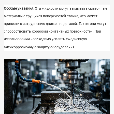
Особые указания
: Эти жидкости могут вымывать смазочные
материалы с трущихся поверхностей станка, что может
привести к затруднению движения деталей. Также они могут
способствовать коррозии контактных поверхностей. При
использовании необходимо усилить ежедневную
антикоррозионную защиту оборудования.