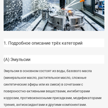
1. Подробное описание трёх категорий
(А) Эмульсии
Эмульсии в основном состоят из воды, базового масла
(минеральное масло, растительное масло, сложные
синтетические эфиры или их смеси) в сочетании с
поверхностно-активными веществами, ингибиторами
коррозии, противоизносными присадками, модификаторами
трения, антиоксидантами и другими компонентами.