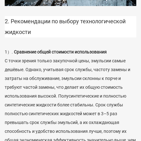
2. Рекомендации по выбору технологической
жидкости
1）.
Сравнение общей стоимости использования
С точки зрения только закупочной цены, эмульсии самые
дешёвые. Однако, учитывая срок службы, частоту замены и
затраты на обслуживание, эмульсии склонны к порче и
требуют частой замены, что делает их общую стоимость
использования высокой. Полусинтетические и полностью
синтетические жидкости более стабильны. Срок службы
полностью синтетических жидкостей может в 3–5 раз
превышать срок службы эмульсий, а их охлаждающая
способность и удобство использования лучше, поэтому их
общая экономическая эффективность значительно выше, чем