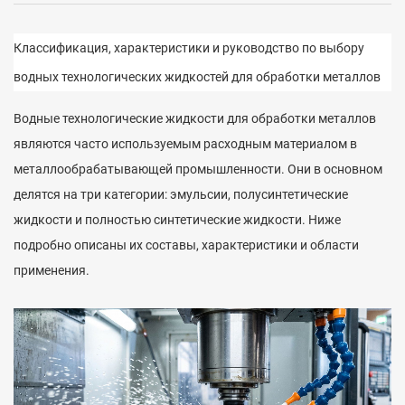
Классификация, характеристики и руководство по выбору
водных технологических жидкостей для обработки металлов
Водные технологические жидкости для обработки металлов
являются часто используемым расходным материалом в
металлообрабатывающей промышленности. Они в основном
делятся на три категории: эмульсии, полусинтетические
жидкости и полностью синтетические жидкости. Ниже
подробно описаны их составы, характеристики и области
применения.