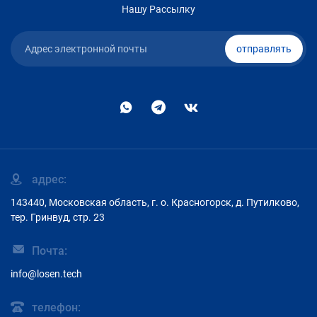
Нашу Рассылку
отправлять
адрес:
143440, Московская область, г. о. Красногорск, д. Путилково,
тер. Гринвуд, стр. 23
Почта:
info@losen.tech
телефон: