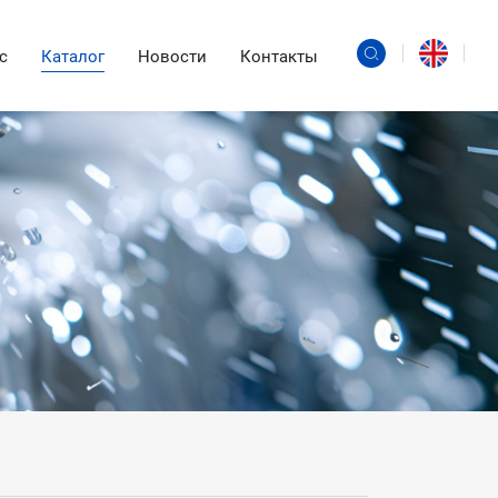
с
Каталог
Новости
Контакты