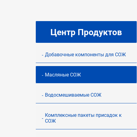
Центр Продуктов
Добавочные компоненты для СОЖ
Масляные СОЖ
Водосмешиваемые СОЖ
Комплексные пакеты присадок к
СОЖ