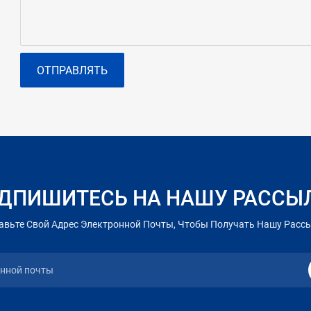
ОТПРАВЛЯТЬ
ДПИШИТЕСЬ НА НАШУ РАССЫ
авьте Свой Адрес Электронной Почты, Чтобы Получать Нашу Расс