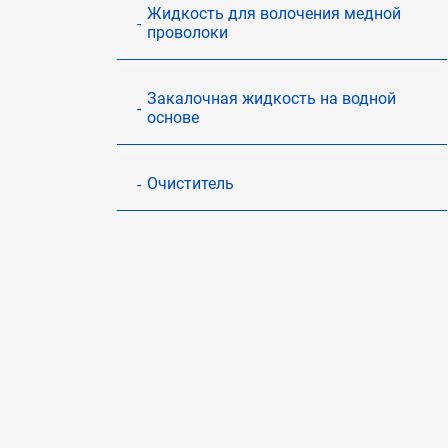
Жидкость для волочения медной
проволоки
Закалочная жидкость на водной
основе
Очиститель