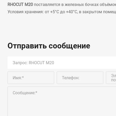
RHOCUT M20
поставляется в железных бочках объёмом
Условия хранения: от +5°C до +40°C, в закрытом помещ
Отправить сообщение
Эл
Имя:*
Телефон:
по
Сообщение:*