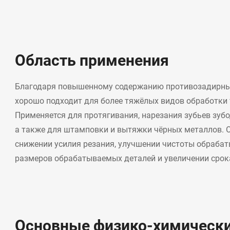
Область применения
Благодаря повышенному содержанию противозадирных
хорошо подходит для более тяжёлых видов обработки
Применяется для протягивания, нарезания зубьев зу
а также для штамповки и вытяжки чёрных металлов. 
снижении усилия резания, улучшении чистоты обраба
размеров обрабатываемых деталей и увеличении срок
Основные физико-химически