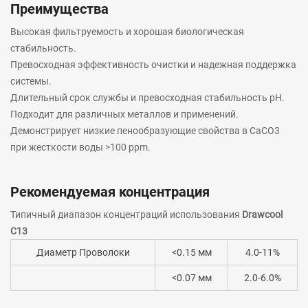
Преимущества
Высокая фильтруемость и хорошая биологическая
стабильность.
Превосходная эффективность очистки и надежная поддержка
системы.
Длительный срок службы и превосходная стабильность pH.
Подходит для различных металлов и применений.
Демонстрирует низкие пенообразующие свойства в CaCO3
при жесткости воды >100 ppm.
Рекомендуемая концентрация
Типичный диапазон концентраций использования
Drawcool
C13
Диаметр Проволоки
<0.15 мм
4.0-11%
<0.07 мм
2.0-6.0%