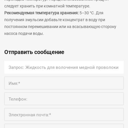
следует хранить при комнатной температуре.
Рекомендуемая температура хранения:
5–30 °C. Для
получения эмульсии добавьте концентрат в воду при
постоянном перемешивании или на всасывающую сторону
насоса подачи воды.
Отправить сообщение
Имя:*
Телефон:
Электронная почта:*