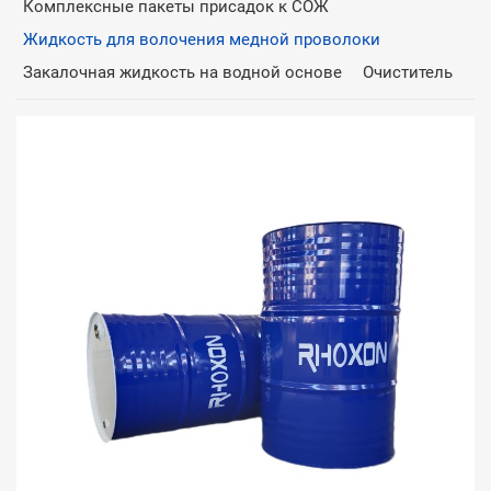
Комплексные пакеты присадок к СОЖ
Жидкость для волочения медной проволоки
Закалочная жидкость на водной основе
Очиститель