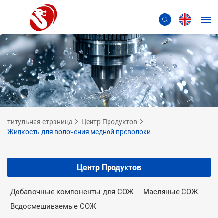
титульная страница
Центр Продуктов
Жидкость для волочения медной проволоки
Центр Продуктов
Добавочные компоненты для СОЖ
Масляные СОЖ
Водосмешиваемые СОЖ